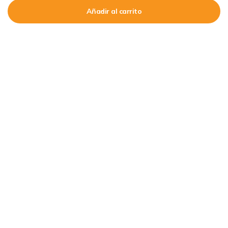
Añadir al carrito