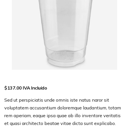
$
137.00
IVA Incluído
Sed ut perspiciatis unde omnis iste natus naror sit
voluptatem accusantium doloremque laudantium, totam
rem aperiam, eaque ipsa quae ab illo inventore veritatis
et quasi architecto beatae vitae dicta sunt explicabo.