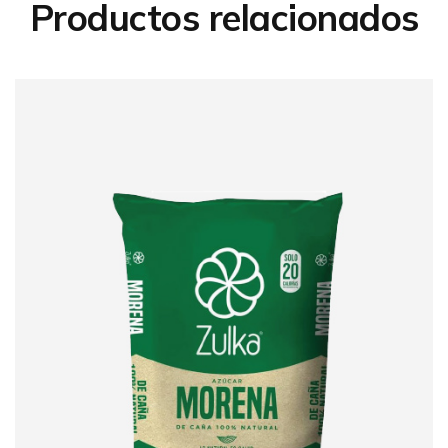
Productos relacionados