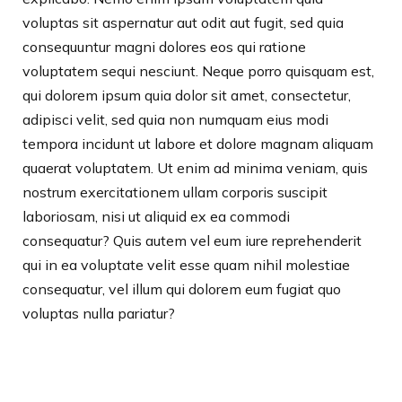
voluptas sit aspernatur aut odit aut fugit, sed quia
consequuntur magni dolores eos qui ratione
voluptatem sequi nesciunt. Neque porro quisquam est,
qui dolorem ipsum quia dolor sit amet, consectetur,
adipisci velit, sed quia non numquam eius modi
tempora incidunt ut labore et dolore magnam aliquam
quaerat voluptatem. Ut enim ad minima veniam, quis
nostrum exercitationem ullam corporis suscipit
laboriosam, nisi ut aliquid ex ea commodi
consequatur? Quis autem vel eum iure reprehenderit
qui in ea voluptate velit esse quam nihil molestiae
consequatur, vel illum qui dolorem eum fugiat quo
voluptas nulla pariatur?